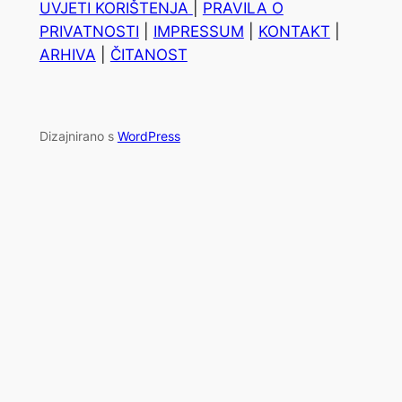
UVJETI KORIŠTENJA
|
PRAVILA O
PRIVATNOSTI
|
IMPRESSUM
|
KONTAKT
|
ARHIVA
|
ČITANOST
Dizajnirano s
WordPress