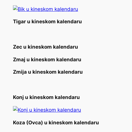
Tigar u kineskom kalendaru
Zec u kineskom kalendaru
Zmaj u kineskom kalendaru
Zmija u kineskom kalendaru
Konj u kineskom kalendaru
Koza (Ovca) u kineskom kalendaru