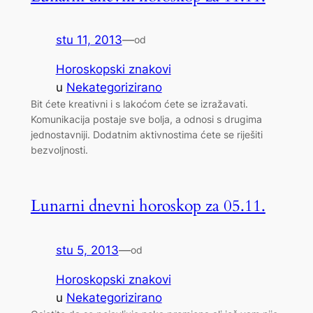
stu 11, 2013
—
od
Horoskopski znakovi
u
Nekategorizirano
Bit ćete kreativni i s lakoćom ćete se izražavati.
Komunikacija postaje sve bolja, a odnosi s drugima
jednostavniji. Dodatnim aktivnostima ćete se riješiti
bezvoljnosti.
Lunarni dnevni horoskop za 05.11.
stu 5, 2013
—
od
Horoskopski znakovi
u
Nekategorizirano